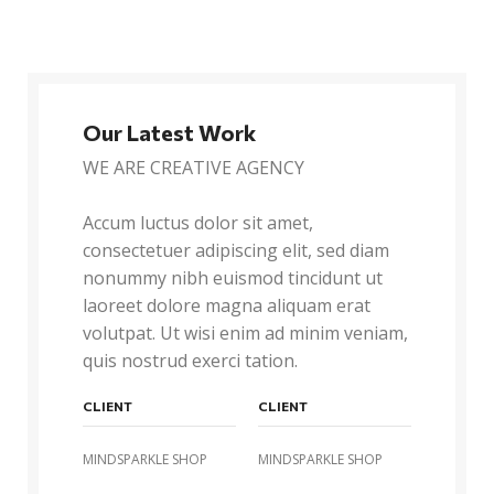
Our Latest Work
WE ARE CREATIVE AGENCY
Accum luctus dolor sit amet,
consectetuer adipiscing elit, sed diam
nonummy nibh euismod tincidunt ut
laoreet dolore magna aliquam erat
volutpat. Ut wisi enim ad minim veniam,
quis nostrud exerci tation.
CLIENT
CLIENT
MINDSPARKLE SHOP
MINDSPARKLE SHOP