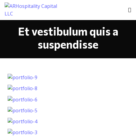
Et vestibulum quis a
suspendisse